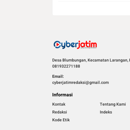
Desa Blumbungan, Kecamatan Larangan, 
081932271188
Email:
cyberjatimredaksi@gmail.com
Informasi
Kontak
Tentang Kami
Redaksi
Indeks
Kode Etik