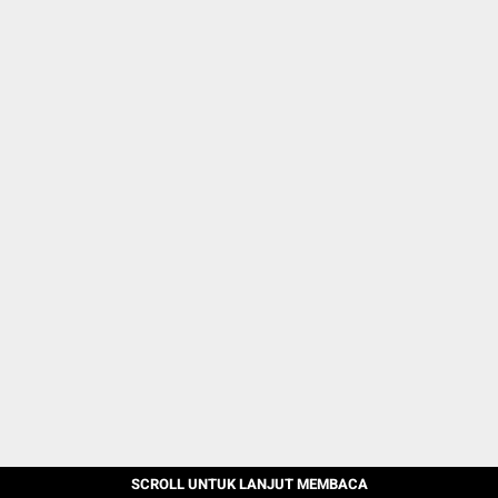
SCROLL UNTUK LANJUT MEMBACA