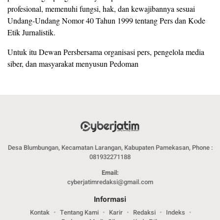
profesional, memenuhi fungsi, hak, dan kewajibannya sesuai
Undang-Undang Nomor 40 Tahun 1999 tentang Pers dan Kode
Etik Jurnalistik.
Untuk itu Dewan Persbersama organisasi pers, pengelola media
siber, dan masyarakat menyusun Pedoman
Desa Blumbungan, Kecamatan Larangan, Kabupaten Pamekasan, Phone :
081932271188
Email:
cyberjatimredaksi@gmail.com
Informasi
Kontak
Tentang Kami
Karir
Redaksi
Indeks