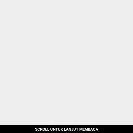
SCROLL UNTUK LANJUT MEMBACA