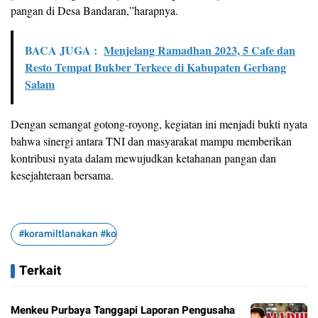
pangan di Desa Bandaran,”harapnya.
BACA JUGA :
Menjelang Ramadhan 2023, 5 Cafe dan
Resto Tempat Bukber Terkece di Kabupaten Gerbang
Salam
Dengan semangat gotong-royong, kegiatan ini menjadi bukti nyata
bahwa sinergi antara TNI dan masyarakat mampu memberikan
kontribusi nyata dalam mewujudkan ketahanan pangan dan
kesejahteraan bersama.
#koramiltlanakan #kodimpamekasan #gotongroyong #bandaran 
Terkait
Menkeu Purbaya Tanggapi Laporan Pengusaha