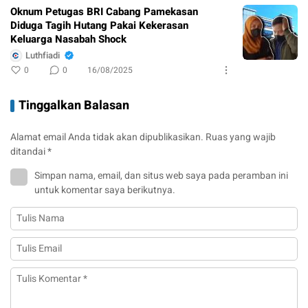
Oknum Petugas BRI Cabang Pamekasan
Diduga Tagih Hutang Pakai Kekerasan
Keluarga Nasabah Shock
Luthfiadi
0
0
16/08/2025
Tinggalkan Balasan
Alamat email Anda tidak akan dipublikasikan.
Ruas yang wajib
ditandai
*
Simpan nama, email, dan situs web saya pada peramban ini
untuk komentar saya berikutnya.