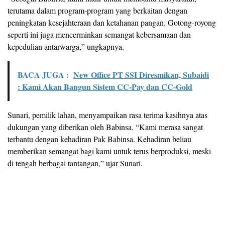
terutama dalam program-program yang berkaitan dengan
peningkatan kesejahteraan dan ketahanan pangan. Gotong-royong
seperti ini juga mencerminkan semangat kebersamaan dan
kepedulian antarwarga,” ungkapnya.
BACA JUGA :
New Office PT SSI Diresmikan, Subaidi
: Kami Akan Bangun Sistem CC-Pay dan CC-Gold
Sunari, pemilik lahan, menyampaikan rasa terima kasihnya atas
dukungan yang diberikan oleh Babinsa. “Kami merasa sangat
terbantu dengan kehadiran Pak Babinsa. Kehadiran beliau
memberikan semangat bagi kami untuk terus berproduksi, meski
di tengah berbagai tantangan,” ujar Sunari.