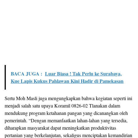
BACA JUGA :
Luar Biasa ! Tak Perlu ke Surabaya,
Kue Lapis Kukus Pahlawan Kini Hadir di Pamekasan
Sertu Moh Masli juga mengungkapkan bahwa kegiatan seperti ini
menjadi salah satu upaya Koramil 0826-02 Tlanakan dalam
mendukung program ketahanan pangan yang dicanangkan oleh
pemerintah. “Dengan memanfaatkan lahan-lahan yang tersedia,
diharapkan masyarakat dapat meningkatkan produktivitas
pertanian yang berkelanjutan, sekaligus menciptakan kemandirian