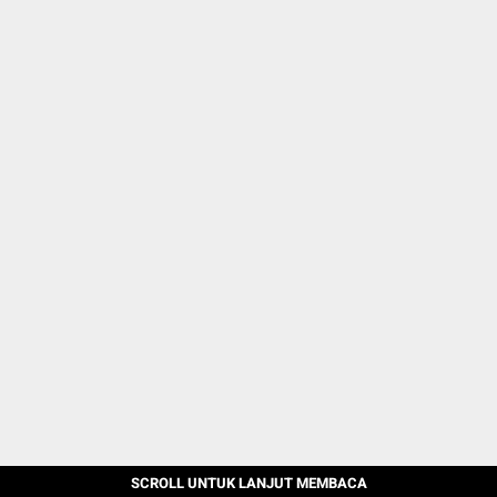
SCROLL UNTUK LANJUT MEMBACA