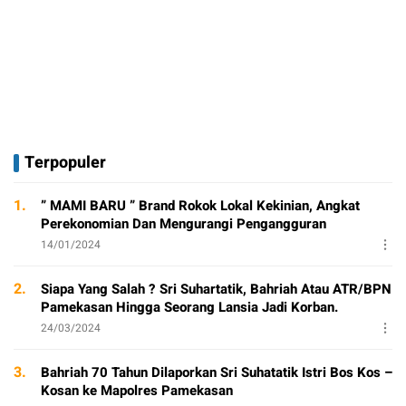
Terpopuler
1.
” MAMI BARU ” Brand Rokok Lokal Kekinian, Angkat
Perekonomian Dan Mengurangi Pengangguran
14/01/2024
2.
Siapa Yang Salah ? Sri Suhartatik, Bahriah Atau ATR/BPN
Pamekasan Hingga Seorang Lansia Jadi Korban.
24/03/2024
3.
Bahriah 70 Tahun Dilaporkan Sri Suhatatik Istri Bos Kos –
Kosan ke Mapolres Pamekasan