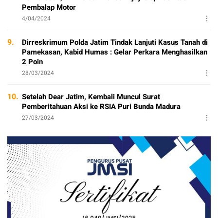
Pembalap Motor
4/04/2024
9.
Dirreskrimum Polda Jatim Tindak Lanjuti Kasus Tanah di
Pamekasan, Kabid Humas : Gelar Perkara Menghasilkan
2 Poin
28/03/2024
10.
Setelah Dear Jatim, Kembali Muncul Surat
Pemberitahuan Aksi ke RSIA Puri Bunda Madura
27/03/2024