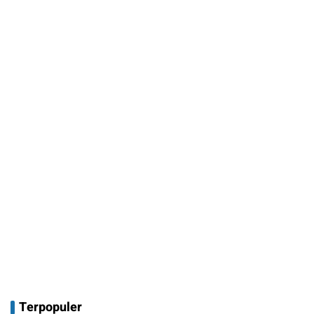
Terpopuler