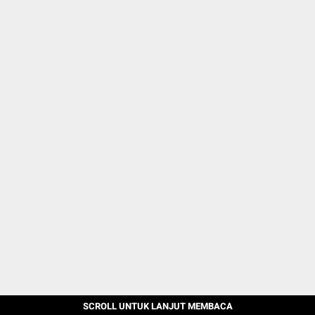
SCROLL UNTUK LANJUT MEMBACA