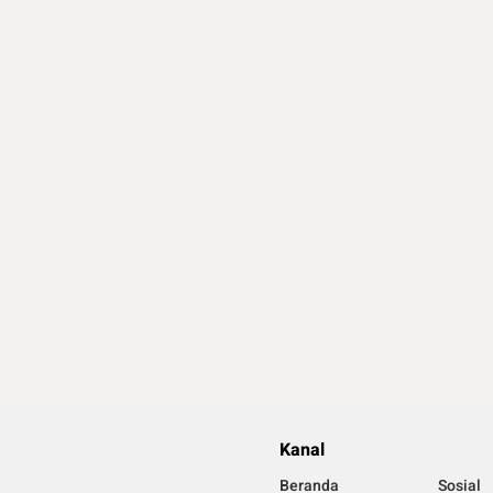
Kanal
Beranda
Sosial