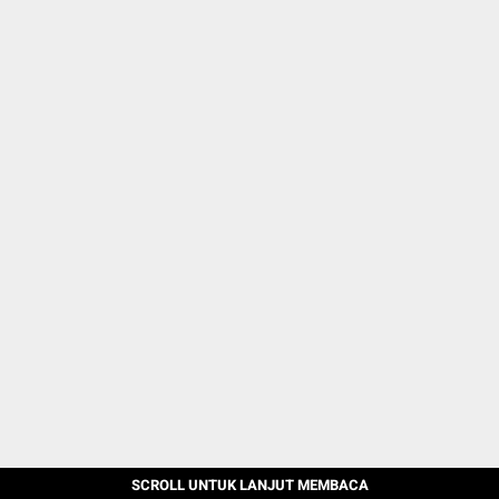
SCROLL UNTUK LANJUT MEMBACA