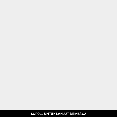
SCROLL UNTUK LANJUT MEMBACA