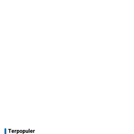
Terpopuler